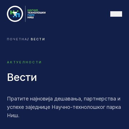
СРБ
ПОЧЕТНА
/
ВЕСТИ
АКТУЕЛНОСТИ
Вести
Пратите најновија дешавања, партнерства и
успехе заједнице Научно-технолошког парка
Ниш.