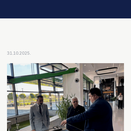
31.10.2025.