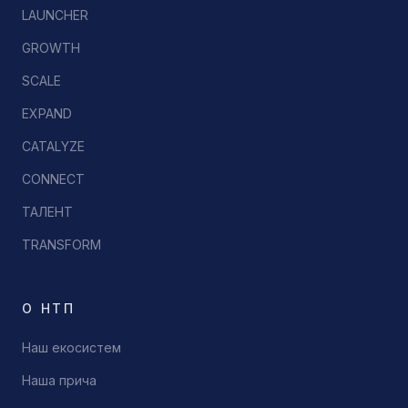
LAUNCHER
GROWTH
SCALE
EXPAND
CATALYZE
CONNECT
ТАЛЕНТ
TRANSFORM
О НТП
Наш екосистем
Наша прича