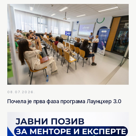
08.07.2026.
Почела је прва фаза програма Лаунцхер 3.0