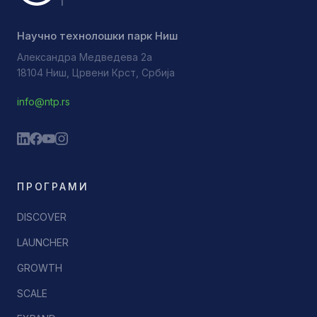
Научно технолошки парк Ниш
Александра Медведева 2а
18104 Ниш, Црвени Крст, Србија
info@ntp.rs
ПРОГРАМИ
DISCOVER
LAUNCHER
GROWTH
SCALE