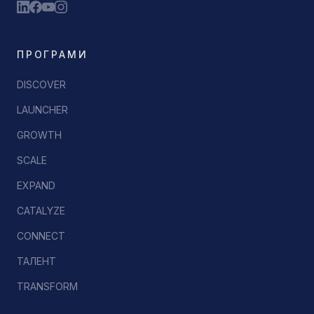
ПРОГРАМИ
DISCOVER
LAUNCHER
GROWTH
SCALE
EXPAND
CATALYZE
CONNECT
ТАЛЕНТ
TRANSFORM