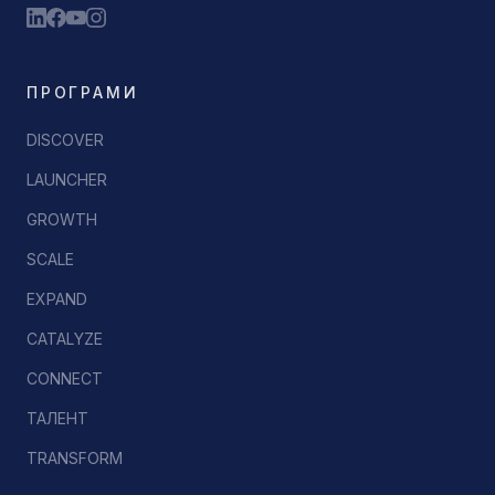
ПРОГРАМИ
DISCOVER
LAUNCHER
GROWTH
SCALE
EXPAND
CATALYZE
CONNECT
ТАЛЕНТ
TRANSFORM