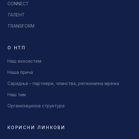
CONNECT
ТАЛЕНТ
TRANSFORM
О НТП
Наш екосистем
Наша прича
Сарадња – партнери, чланства, регионална мрежа
Наш тим
Организациона структура
КОРИСНИ ЛИНКОВИ