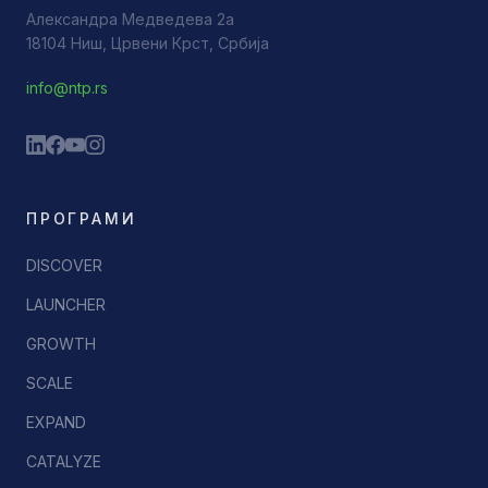
Александра Медведева 2а
18104 Ниш, Црвени Крст, Србија
info@ntp.rs
ПРОГРАМИ
DISCOVER
LAUNCHER
GROWTH
SCALE
EXPAND
CATALYZE