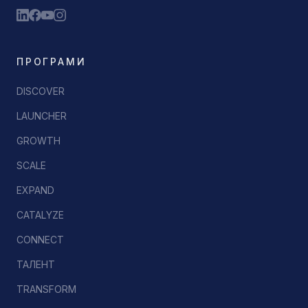
ПРОГРАМИ
DISCOVER
LAUNCHER
GROWTH
SCALE
EXPAND
CATALYZE
CONNECT
ТАЛЕНТ
TRANSFORM