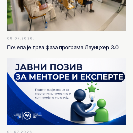
08.07.2026.
Почела је прва фаза програма Лаунцхер 3.0
01.07.2026.