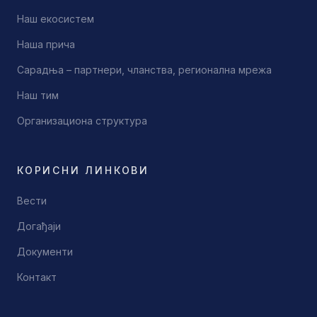
Наш екосистем
Наша прича
Сарадња – партнери, чланства, регионална мрежа
Наш тим
Организациона структура
КОРИСНИ ЛИНКОВИ
Вести
Догађаји
Документи
Контакт