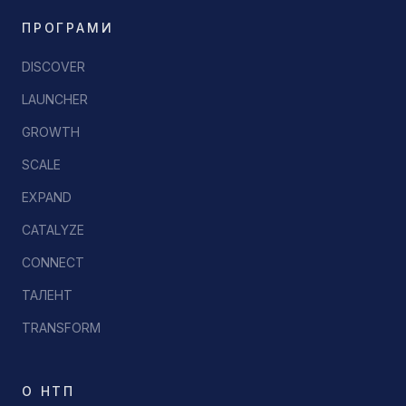
ПРОГРАМИ
DISCOVER
LAUNCHER
GROWTH
SCALE
EXPAND
CATALYZE
CONNECT
ТАЛЕНТ
TRANSFORM
О НТП