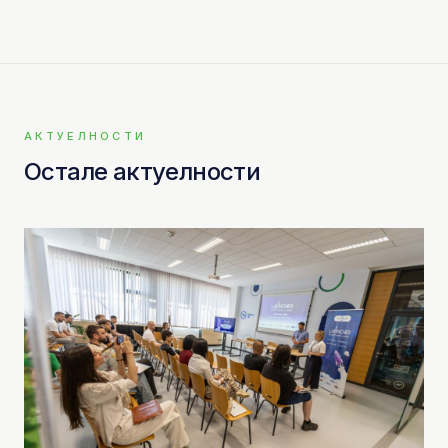
АКТУЕЛНОСТИ
Остале актуелности