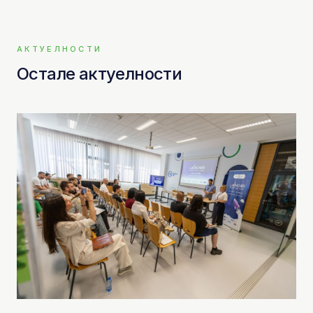
АКТУЕЛНОСТИ
Остале актуелности