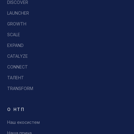
DISCOVER
LAUNCHER
GROWTH
SCALE
EXPAND
CATALYZE
CONNECT
ТАЛЕНТ
TRANSFORM
О НТП
Наш екосистем
Наша прича