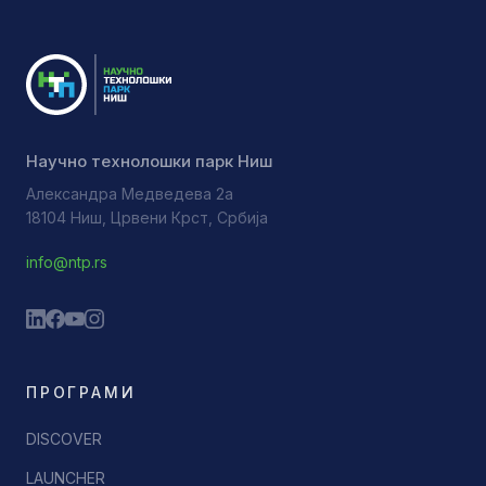
Научно технолошки парк Ниш
Александра Медведева 2а
18104 Ниш, Црвени Крст, Србија
info@ntp.rs
ПРОГРАМИ
DISCOVER
LAUNCHER