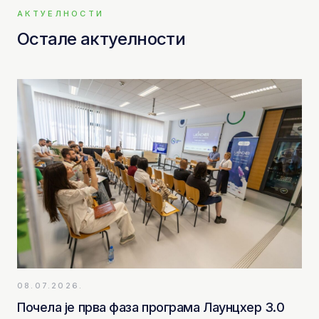
АКТУЕЛНОСТИ
Остале актуелности
08.07.2026.
Почела је прва фаза програма Лаунцхер 3.0