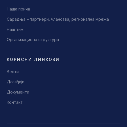
Наша прича
Сарадња – партнери, чланства, регионална мрежа
Наш тим
Организациона структура
КОРИСНИ ЛИНКОВИ
Вести
Догађаји
Документи
Контакт