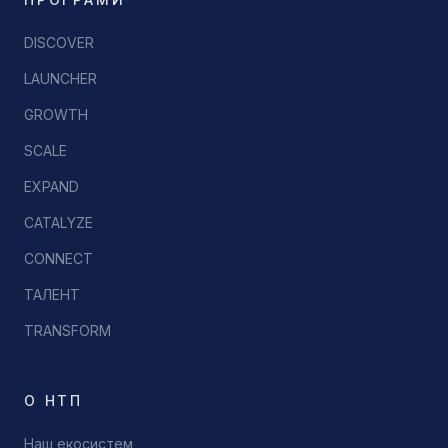
DISCOVER
LAUNCHER
GROWTH
SCALE
EXPAND
CATALYZE
CONNECT
ТАЛЕНТ
TRANSFORM
О НТП
Наш екосистем