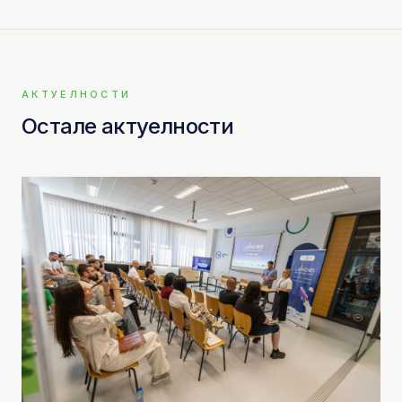
АКТУЕЛНОСТИ
Остале актуелности