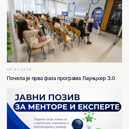
08.07.2026.
Почела је прва фаза програма Лаунцхер 3.0