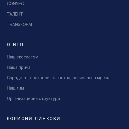
CONNECT
ТАЛЕНТ
TRANSFORM
О НТП
Наш екосистем
Наша прича
Сарадња – партнери, чланства, регионална мрежа
Наш тим
Организациона структура
КОРИСНИ ЛИНКОВИ