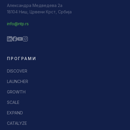
Александра Медведева 2а
18104 Ниш, Црвени Крст, Србија
info@ntp.rs
ПРОГРАМИ
DISCOVER
LAUNCHER
GROWTH
SCALE
EXPAND
CATALYZE