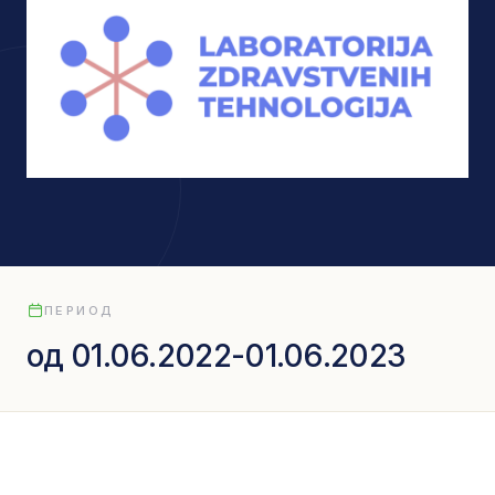
ПЕРИОД
од 01.06.2022-01.06.2023