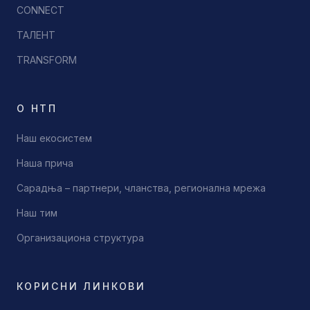
CONNECT
ТАЛЕНТ
TRANSFORM
О НТП
Наш екосистем
Наша прича
Сарадња – партнери, чланства, регионална мрежа
Наш тим
Организациона структура
КОРИСНИ ЛИНКОВИ