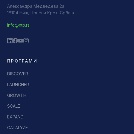
Александра Медведева 2а
18104 Ниш, Црвени Крст, Србија
info@ntp.rs
ПРОГРАМИ
DISCOVER
LAUNCHER
GROWTH
SCALE
EXPAND
CATALYZE