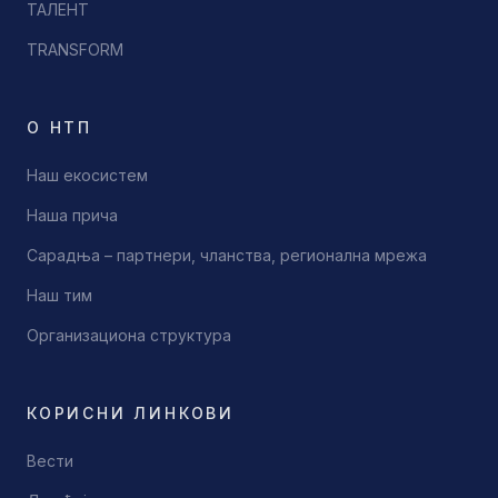
ТАЛЕНТ
TRANSFORM
О НТП
Наш екосистем
Наша прича
Сарадња – партнери, чланства, регионална мрежа
Наш тим
Организациона структура
КОРИСНИ ЛИНКОВИ
Вести