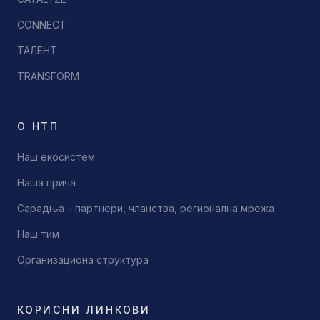
CONNECT
ТАЛЕНТ
TRANSFORM
О НТП
Наш екосистем
Наша прича
Сарадња – партнери, чланства, регионална мрежа
Наш тим
Организациона структура
КОРИСНИ ЛИНКОВИ