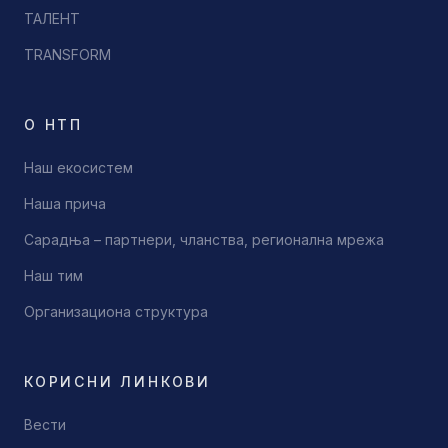
ТАЛЕНТ
TRANSFORM
О НТП
Наш екосистем
Наша прича
Сарадња – партнери, чланства, регионална мрежа
Наш тим
Организациона структура
КОРИСНИ ЛИНКОВИ
Вести