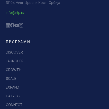
18104 Ниш, Црвени Крст, Србија
info@ntp.rs
ПРОГРАМИ
DISCOVER
LAUNCHER
GROWTH
SCALE
EXPAND
CATALYZE
CONNECT