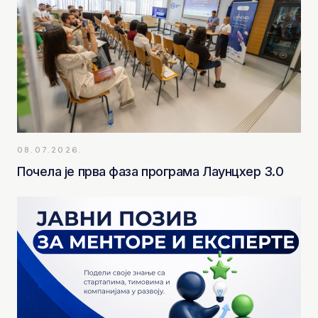
08.07.2026.
Почела је прва фаза програма Лаунцхер 3.0