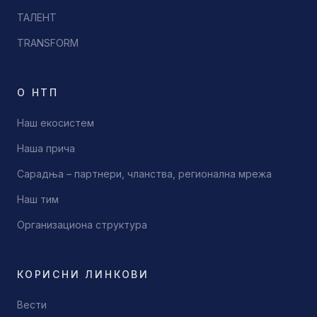
ТАЛЕНТ
TRANSFORM
О НТП
Наш екосистем
Наша прича
Сарадња – партнери, чланства, регионална мрежа
Наш тим
Организациона структура
КОРИСНИ ЛИНКОВИ
Вести