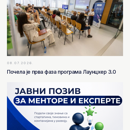
08.07.2026.
Почела је прва фаза програма Лаунцхер 3.0