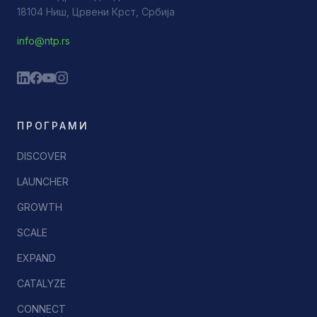
18104 Ниш, Црвени Крст, Србија
info@ntp.rs
ПРОГРАМИ
DISCOVER
LAUNCHER
GROWTH
SCALE
EXPAND
CATALYZE
CONNECT