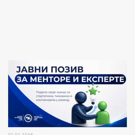
01.07.2026.