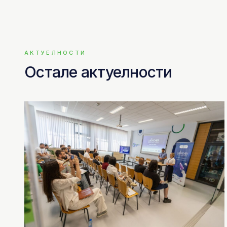
АКТУЕЛНОСТИ
Остале актуелности