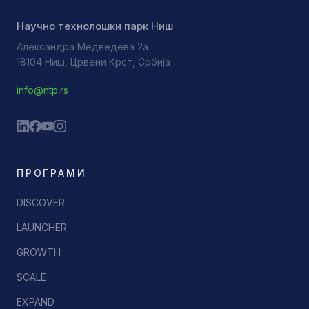
Научно технолошки парк Ниш
Александра Медведева 2а
18104 Ниш, Црвени Крст, Србија
info@ntp.rs
ПРОГРАМИ
DISCOVER
LAUNCHER
GROWTH
SCALE
EXPAND