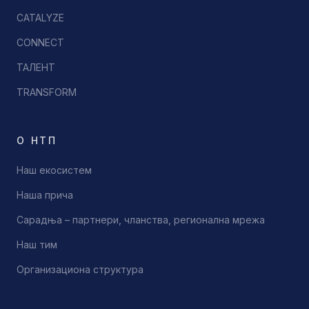
CATALYZE
CONNECT
ТАЛЕНТ
TRANSFORM
О НТП
Наш екосистем
Наша прича
Сарадња – партнери, чланства, регионална мрежа
Наш тим
Организациона структура