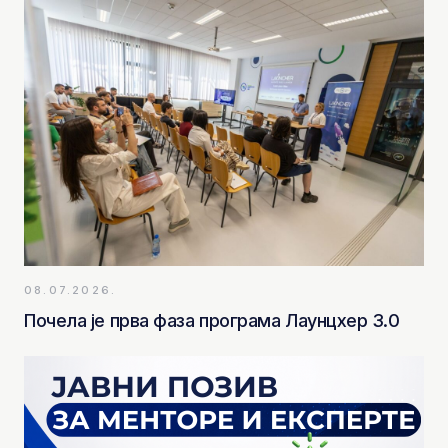
08.07.2026.
Почела је прва фаза програма Лаунцхер 3.0